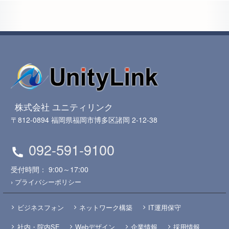
株式会社 ユニティリンク
〒812-0894 福岡県福岡市博多区諸岡 2-12-38
092-591-9100
受付時間： 9:00～17:00
› プライバシーポリシー
ビジネスフォン
ネットワーク構築
IT運用保守
社内・院内SE
Webデザイン
企業情報
採用情報