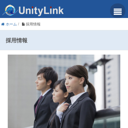
ホーム
/
採用情報
採用情報