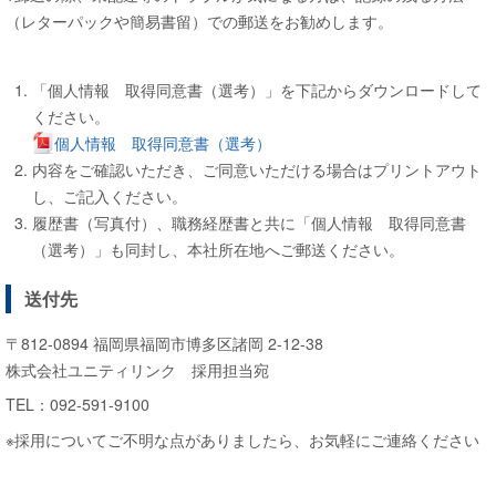
（レターパックや簡易書留）での郵送をお勧めします。
「個人情報 取得同意書（選考）」を下記からダウンロードして
ください。
個人情報 取得同意書（選考）
内容をご確認いただき、ご同意いただける場合はプリントアウト
し、ご記入ください。
履歴書（写真付）、職務経歴書と共に「個人情報 取得同意書
（選考）」も同封し、本社所在地へご郵送ください。
送付先
〒812-0894 福岡県福岡市博多区諸岡 2-12-38
株式会社ユニティリンク 採用担当宛
TEL：092-591-9100
※採用についてご不明な点がありましたら、お気軽にご連絡ください