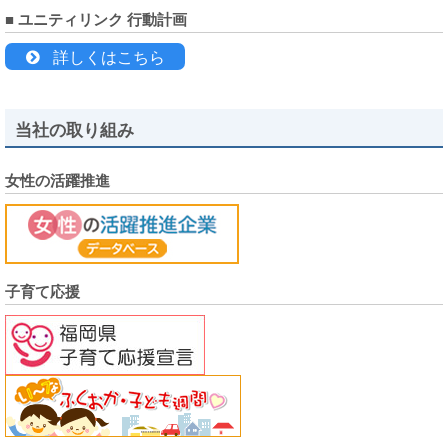
■ ユニティリンク 行動計画
詳しくはこちら
当社の取り組み
女性の活躍推進
子育て応援